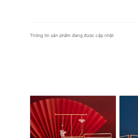
Thông tin sản phẩm đang được cập nhật